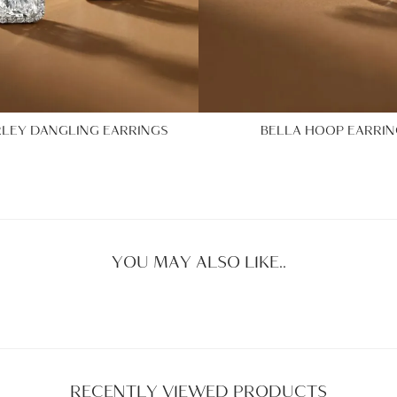
RLEY DANGLING EARRINGS
BELLA HOOP EARRIN
YOU MAY ALSO LIKE..
RECENTLY VIEWED PRODUCTS