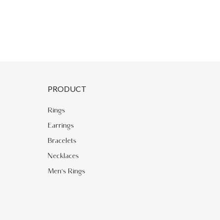
PRODUCT
Rings
Earrings
Bracelets
Necklaces
Men's Rings