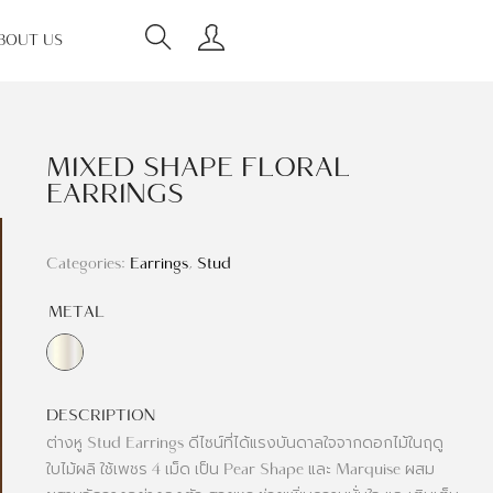
BOUT US
MIXED SHAPE FLORAL
EARRINGS
Categories:
Earrings
,
Stud
METAL
DESCRIPTION
ต่างหู Stud Earrings ดีไซน์ที่ได้แรงบันดาลใจจากดอกไม้ในฤดู
ใบไม้ผลิ ใช้เพชร 4 เม็ด เป็น Pear Shape และ Marquise ผสม