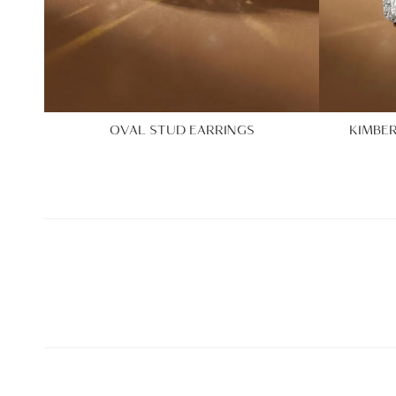
OVAL STUD EARRINGS
KIMBE