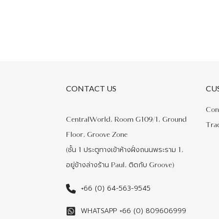
CONTACT US
CU
Con
CentralWorld, Room G109/1, Ground
Tra
Floor, Groove Zone
(ชั้น 1 ประตูทางเข้าห้างฝั่งถนนพระราม 1,
อยู่ข้างล่างร้าน Paul, ติดกับ Groove)
+66 (0) 64-563-9545
WHATSAPP +66 (0) 809606999