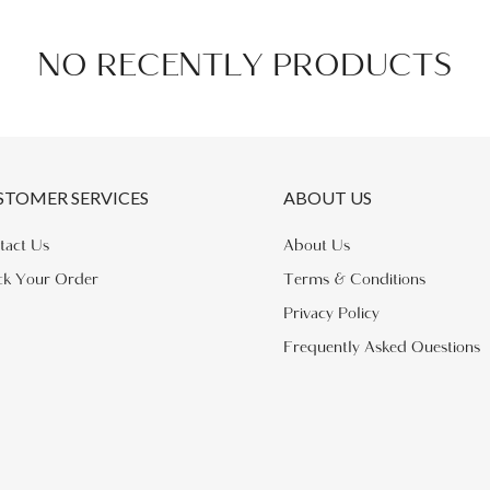
NO RECENTLY PRODUCTS
STOMER SERVICES
ABOUT US
tact Us
About Us
ck Your Order
Terms & Conditions
Privacy Policy
Frequently Asked Questions