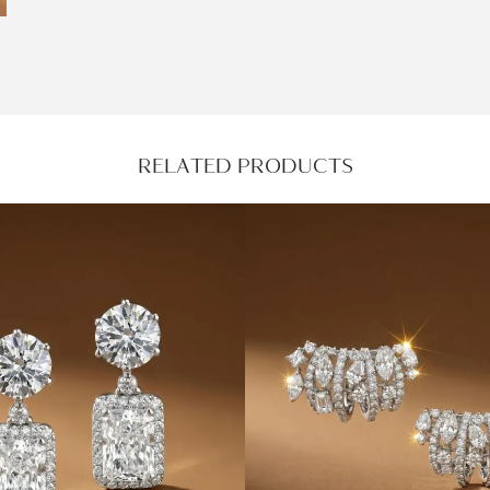
RELATED PRODUCTS