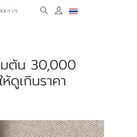
BOUT US
่มต้น 30,000
ห้ดูเกินราคา