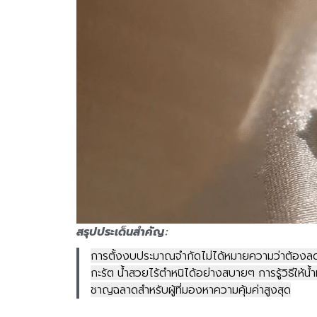
สรุปประเด็นสำคัญ:
การตั้งงบประมาณจำกัดไม่ได้หมายความว่าต้อง
กะรัต น้ำสวยไร้ตำหนิได้อย่างสบายๆ การรู้วิธีให้น
ชาญฉลาดสำหรับผู้ที่มองหาความคุ้มค่าสูงสุด