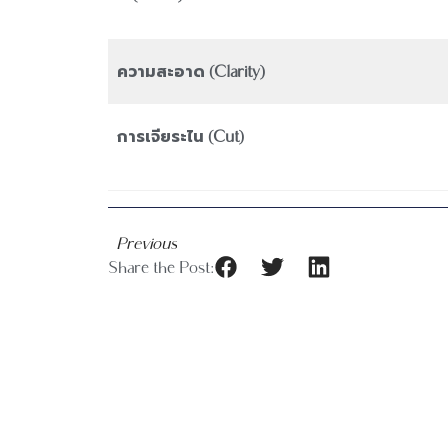
ความสะอาด (Clarity)
การเจียระไน (Cut)
Previous
Share the Post: