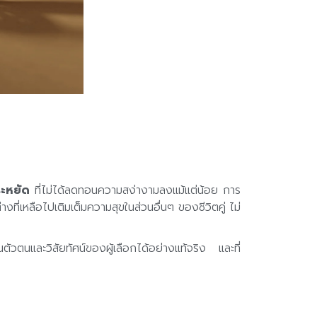
ะหยัด
ที่ไม่ได้ลดทอนความสง่างามลงแม้แต่น้อย การ
ี่เหลือไปเติมเต็มความสุขในส่วนอื่นๆ ของชีวิตคู่ ไม่
วตนและวิสัยทัศน์ของผู้เลือกได้อย่างแท้จริง และที่