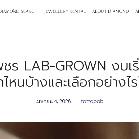
DIAMOND SEARCH
JEWELLERY RENTAL
ABOUT DIAMOND
A
พชร LAB-GROWN งบเริ
ไหนบ้างและเลือกอย่างไรใ
เมษายน 4, 2026
tattapob