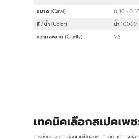
ขนาด (Carat)
0.30 – 0.35
สี / น้ำ (Color)
น้ำ 100-99 
ความสะอาด (Clarity)
VS
เทคนิคเลือกสเปคเพชรใ
การมีงบประมาณที่ชัดเจนเป็นจุดเริ่มต้นที่ดี แต่การเล