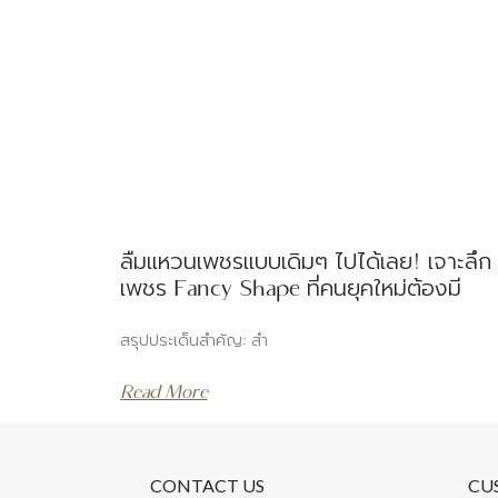
ลืมแหวนเพชรแบบเดิมๆ ไปได้เลย! เจาะลึก
เพชร Fancy Shape ที่คนยุคใหม่ต้องมี
สรุปประเด็นสำคัญ: สำ
Read More
CONTACT US
CU