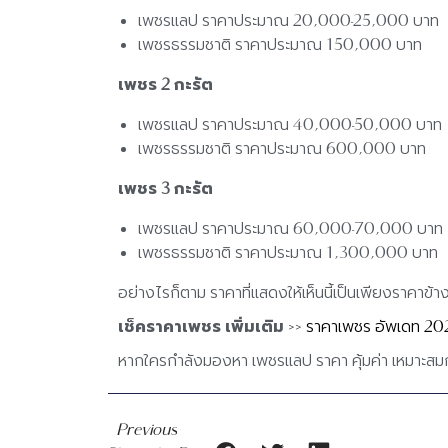
เพชรแลป ราคาประมาณ 20,000-25,000 บาท
เพชรธรรมชาติ ราคาประมาณ 150,000 บาท
เพชร 2 กะรัต
เพชรแลป ราคาประมาณ 40,000-50,000 บาท
เพชรธรรมชาติ ราคาประมาณ 600,000 บาท
เพชร 3 กะรัต
เพชรแลป ราคาประมาณ 60,000-70,000 บาท
เพชรธรรมชาติ ราคาประมาณ 1,300,000 บาท
อย่างไรก็ตาม ราคาที่แสดงให้เห็นนี้เป็นเพียงราคาข้างต
เช็คราคาเพชร เพิ่มเติม
>> ราคาเพชร อัพเดท 20
หากใครกำลังมองหา เพชรแลป ราคา คุ้มค่า เหมาะสม
Previous