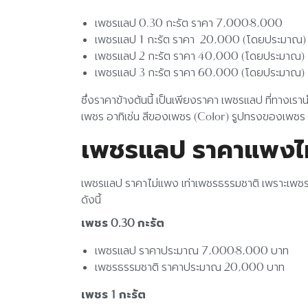
เพชรแลป 0.30 กะรัต ราคา 7,000-8,000
เพชรแลป 1 กะรัต ราคา 20,000 (โดยประมาณ)
เพชรแลป 2 กะรัต ราคา 40,000 (โดยประมาณ)
เพชรแลป 3 กะรัต ราคา 60,000 (โดยประมาณ)
ซึ่งราคาข้างต้นนี้ เป็นเพียงราคา เพชรแลป ที่ทางเ
เพชร อาทิเช่น สีของเพชร (Color) รูปทรงของเพชร 
เพชรแลป ราคาแพง
เพชรแลป ราคาไม่แพง เท่าเพชรธรรมชาติ เพราะเพชรแลป 
ดังนี้
เพชร 0.30 กะรัต
เพชรแลป ราคาประมาณ 7,000-8,000 บาท
เพชรธรรมชาติ ราคาประมาณ 20,000 บาท
เพชร 1 กะรัต