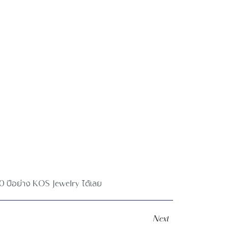
0 ปีอย่าง KOS Jewelry ได้เลย
Next