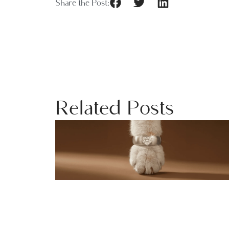
Share the Post:
Related Posts