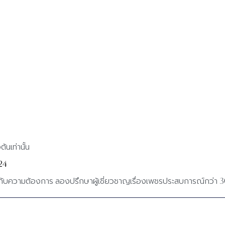
้นเท่านั้น
24
กับความต้องการ ลองปรึกษาผู้เชี่ยวชาญเรื่องเพชรประสบการณ์กว่า 3