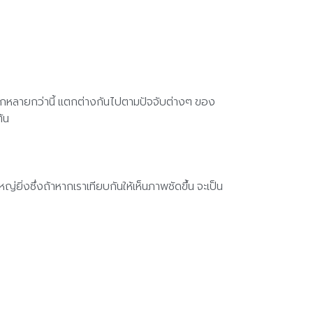
หลากหลายกว่านี้ แตกต่างกันไปตามปัจจับต่างๆ ของ
้น
ิ่งซึ่งถ้าหากเราเทียบกันให้เห็นภาพชัดขึ้น จะเป็น