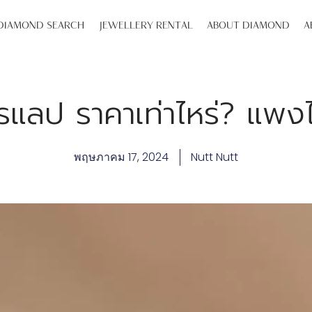
DIAMOND SEARCH
JEWELLERY RENTAL
ABOUT DIAMOND
A
รแลป ราคาเท่าไหร่? แพง
พฤษภาคม 17, 2024
Nutt Nutt