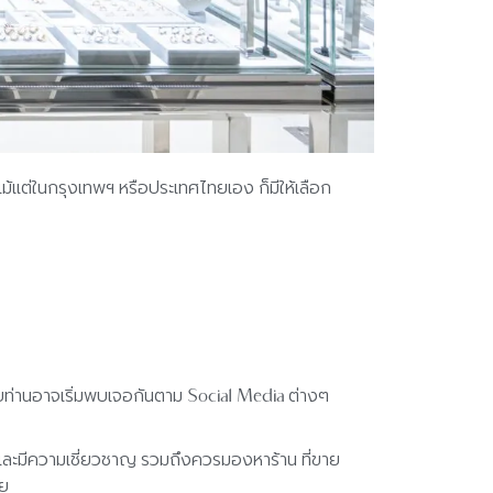
ม้แต่ในกรุงเทพฯ หรือประเทศไทยเอง ก็มีให้เลือก
ยท่านอาจเริ่มพบเจอกันตาม Social Media ต่างๆ
อ และมีความเชี่ยวชาญ รวมถึงควรมองหาร้าน ที่ขาย
วย