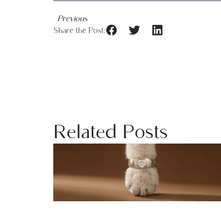
Previous
Share the Post:
Related Posts