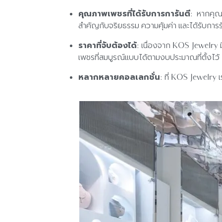
คุณภาพเพชรที่ได้รับการการันตี
: หากคุณก
สำคัญกับจริยธรรม ความคุ้มค่า และได้รับการรั
ราคาที่จับต้องได้
: เนื่องจาก KOS Jewelry 
เพชรที่สมบูรณ์แบบได้ตามงบประมาณที่ตั้งไว้
หลากหลายคอลเลกชั่น
: ที่ KOS Jewelry