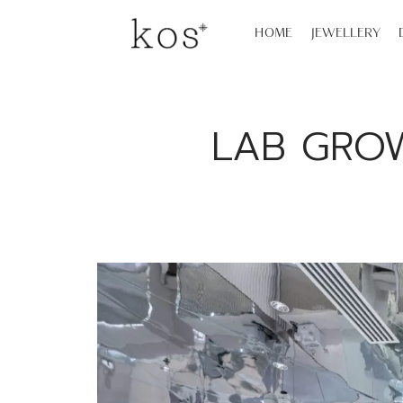
HOME
JEWELLERY
LAB GROWN