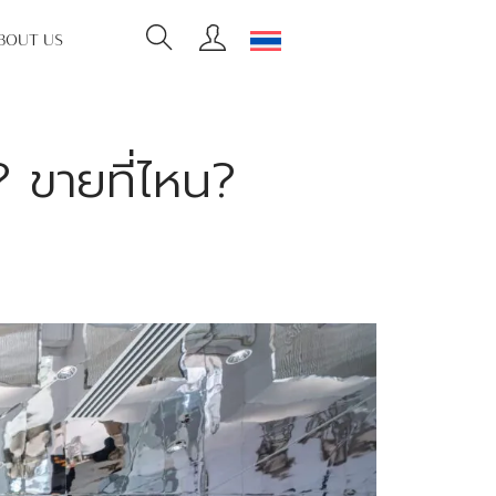
BOUT US
ขายที่ไหน?