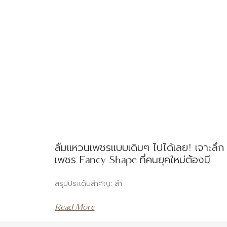
ลืมแหวนเพชรแบบเดิมๆ ไปได้เลย! เจาะลึก
เพชร Fancy Shape ที่คนยุคใหม่ต้องมี
สรุปประเด็นสำคัญ: สำ
Read More