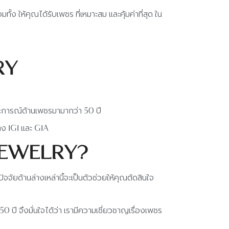
 ให้คุณได้รับเพชร ที่เหมาะสม และคุ้มค่าที่สุด ใน
LRY
ระการณ์ด้านเพชรมามากว่า 50 ปี
าง IGI และ GIA
 JEWELRY?
ัยด้านล่างเหล่านี้จะเป็นตัวช่วยให้คุณตัดสินใจ
ปี จึงมั่นใจได้ว่า เรามีความเชี่ยวชาญเรื่องเพชร