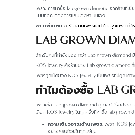
เพราะ การหาซื้อ lab grown diamond จากร้านที่เชี่ย
แบบที่คุณต้องการและมองหา นั่นเอง
อ่านเพิ่มเติม
>> ร้านขายเพชรแลป ในกรุงเทพ มีที่ไ
LAB GROWN DIAMO
สำหรับคนที่กำลังมองหาว่า Lab grown diamond มี
KOS Jewelry คือร้านขาย Lab grown diamond ที่เป็
เพชรทุกเม็ดของ KOS Jewelry เป็นเพชรที่มีคุณภาพ
ทำไมต้องซื้อ LAB
เพราะซื้อ Lab grown diamond คุณจะได้รับประสบการณ์
เลือก KOS Jewelry ในทุกครั้งที่หาซื้อ lab grown
ความเชี่ยวชาญด้านเพชร
: เพราะ KOS Jewe
อย่างครบถ้วนในทุกแง่มุม