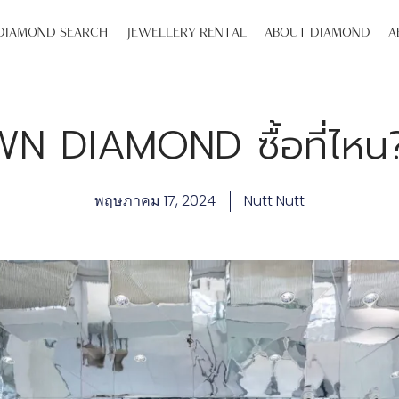
DIAMOND SEARCH
JEWELLERY RENTAL
ABOUT DIAMOND
A
 DIAMOND ซื้อที่ไหน? 
พฤษภาคม 17, 2024
Nutt Nutt