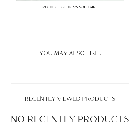
ROUND EDGE MEN’S SOLITAIRE
YOU MAY ALSO LIKE..
RECENTLY VIEWED PRODUCTS
NO RECENTLY PRODUCTS