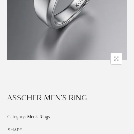
ASSCHER MEN’S RING
Category:
Men's Rings
SHAPE