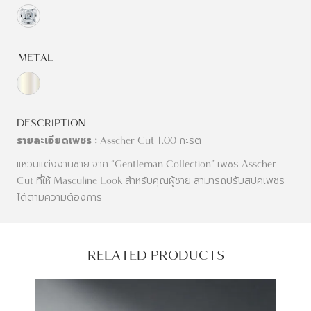
METAL
DESCRIPTION
รายละเอียดเพชร :
Asscher Cut 1.00 กะรัต
แหวนแต่งงานชาย จาก “Gentleman Collection” เพชร Asscher
Cut ที่ให้ Masculine Look สำหรับคุณผู้ชาย สามารถปรับสปคเพชร
ได้ตามความต้องการ
RELATED PRODUCTS