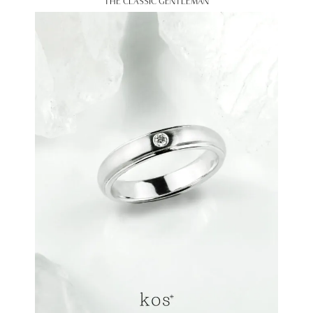
THE CLASSIC GENTLEMAN