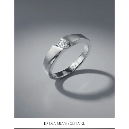
KAIDEN MEN’S SOLITAIRE