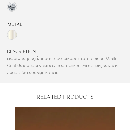
METAL
DESCRIPTION
แหวนเพชรสุดหรูที่สะท้อนความงามเหนือกาลเวลา ตัวเรือน White
Gold ประดับด้วยเพชรเม็ดเล็กบนก้านแหวน เพิ่มความหรูหราอย่าง
ลงตัว ดีไซน์เรียบหรูแต่งดงาม
RELATED PRODUCTS