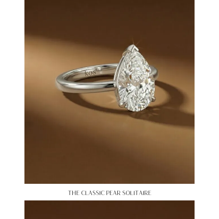
THE CLASSIC PEAR SOLITAIRE