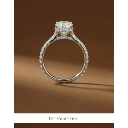
THE SOLACE OVAL