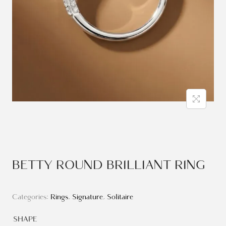
BETTY ROUND BRILLIANT RING
Categories:
Rings
,
Signature
,
Solitaire
SHAPE