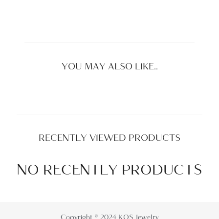
YOU MAY ALSO LIKE..
RECENTLY VIEWED PRODUCTS
NO RECENTLY PRODUCTS
Copyright © 2024 KOS Jewelry