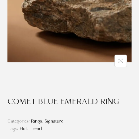
COMET BLUE EMERALD RING
Categories:
Rings
,
Signature
Tags:
Hot
,
Trend