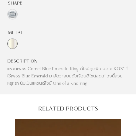
SHAPE
METAL
DESCRIPTION
แหวนเพชร Comet Blue Emerald Ring ดีไซน์สุดพิเศษจาก KOS* ที่
ใช้เพชร Blue Emerald มาจัดวางบนตัวเรีอนดีไซน์สุดเก๋ วงนี้สวย
หรูหรา นับเป็นแหวนดีไซน์ One of a kind ring
RELATED PRODUCTS