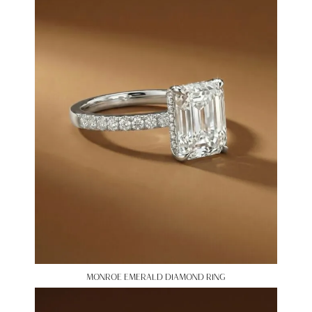
MONROE EMERALD DIAMOND RING