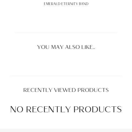
EMERALD ETERNITY BAND
YOU MAY ALSO LIKE..
RECENTLY VIEWED PRODUCTS
NO RECENTLY PRODUCTS