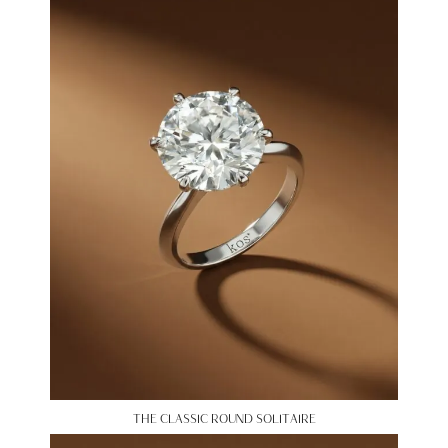
THE CLASSIC ROUND SOLITAIRE