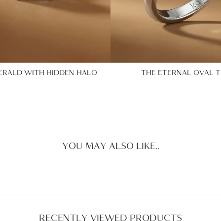
ERALD WITH HIDDEN HALO
THE ETERNAL OVAL T
YOU MAY ALSO LIKE..
RECENTLY VIEWED PRODUCTS