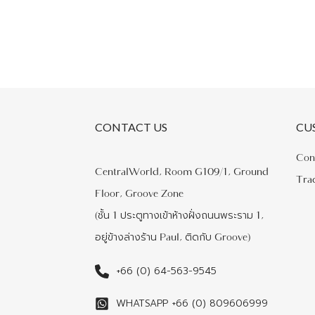
CONTACT US
CU
Con
CentralWorld, Room G109/1, Ground
Tra
Floor, Groove Zone
(ชั้น 1 ประตูทางเข้าห้างฝั่งถนนพระราม 1,
อยู่ข้างล่างร้าน Paul, ติดกับ Groove)
+66 (0) 64-563-9545
WHATSAPP +66 (0) 809606999