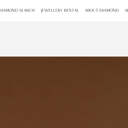
DIAMOND SEARCH
JEWELLERY RENTAL
ABOUT DIAMOND
A