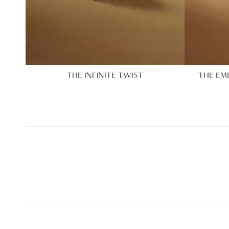
THE INFINITE TWIST
THE EM