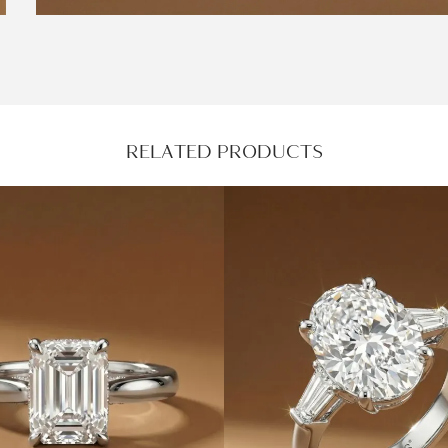
RELATED PRODUCTS