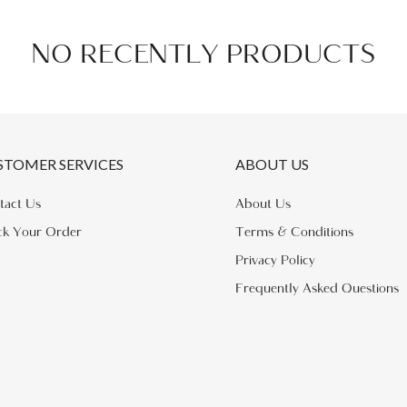
NO RECENTLY PRODUCTS
STOMER SERVICES
ABOUT US
tact Us
About Us
ck Your Order
Terms & Conditions
Privacy Policy
Frequently Asked Questions