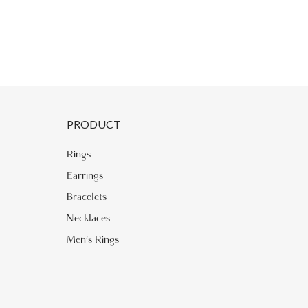
PRODUCT
Rings
Earrings
Bracelets
Necklaces
Men's Rings