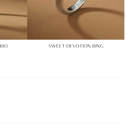
RIO
SWEET DEVOTION RING