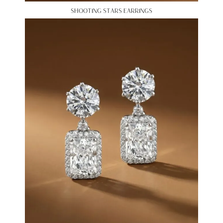
SHOOTING STARS EARRINGS