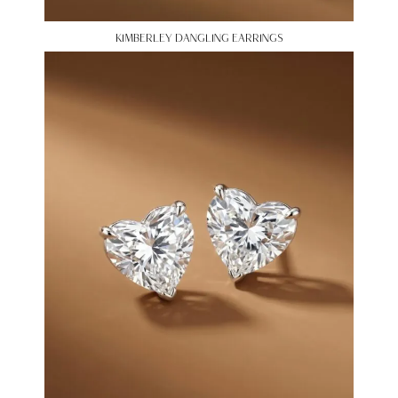
KIMBERLEY DANGLING EARRINGS