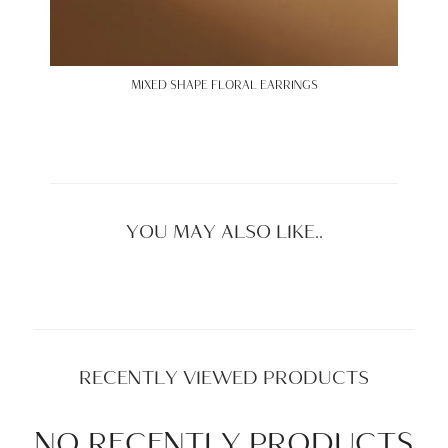
MIXED SHAPE FLORAL EARRINGS
YOU MAY ALSO LIKE..
RECENTLY VIEWED PRODUCTS
NO RECENTLY PRODUCTS