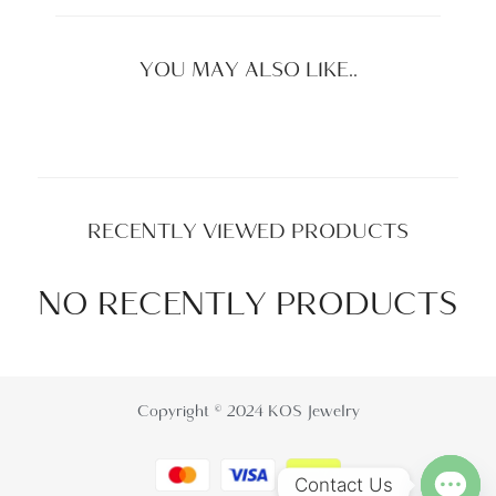
YOU MAY ALSO LIKE..
RECENTLY VIEWED PRODUCTS
NO RECENTLY PRODUCTS
Copyright © 2024 KOS Jewelry
Contact Us