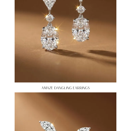
AMAZE DANGLING EARRINGS