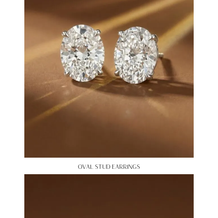
OVAL STUD EARRINGS