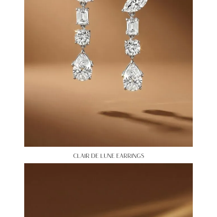
CLAIR DE LUNE EARRINGS