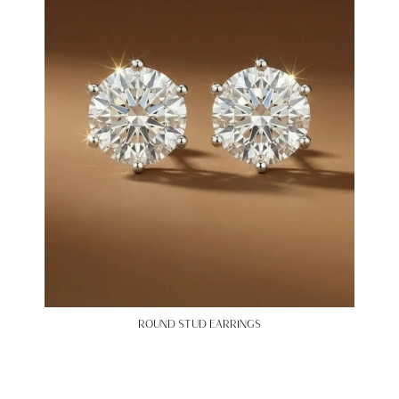
ROUND STUD EARRINGS