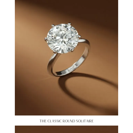
THE CLASSIC ROUND SOLITAIRE