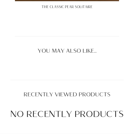
THE CLASSIC PEAR SOLITAIRE
YOU MAY ALSO LIKE..
RECENTLY VIEWED PRODUCTS
NO RECENTLY PRODUCTS