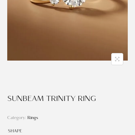
SUNBEAM TRINITY RING
Category:
Rings
SHAPE