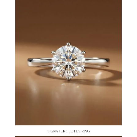
SIGNATURE LOTUS RING