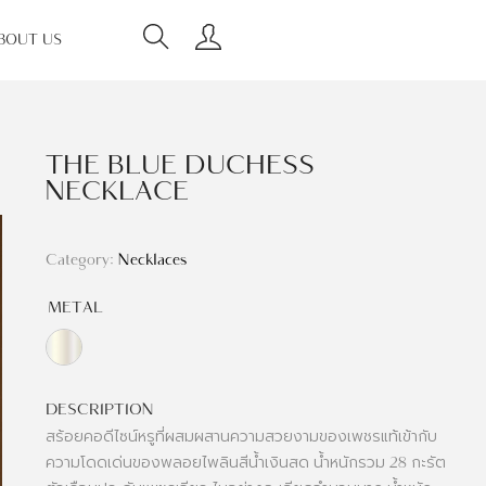
BOUT US
THE BLUE DUCHESS
NECKLACE
Category:
Necklaces
METAL
DESCRIPTION
สร้อยคอดีไซน์หรูที่ผสมผสานความสวยงามของเพชรแท้เข้ากับ
ความโดดเด่นของพลอยไพลินสีน้ำเงินสด น้ำหนักรวม 28 กะรัต