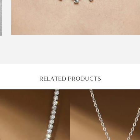
RELATED PRODUCTS