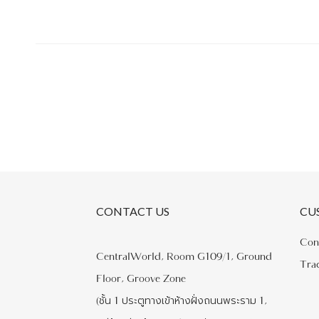
CONTACT US
CU
Con
CentralWorld, Room G109/1, Ground
Tra
Floor, Groove Zone
(ชั้น 1 ประตูทางเข้าห้างฝั่งถนนพระราม 1,