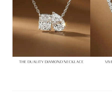
THE DUALITY DIAMOND NECKLACE
VIV