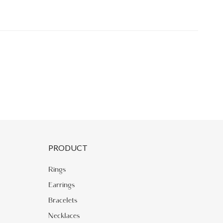
PRODUCT
Rings
Earrings
Bracelets
Necklaces