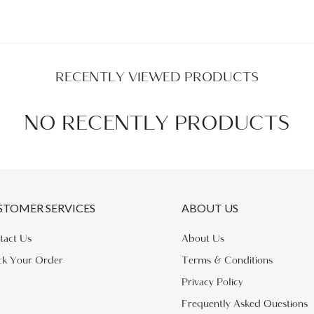
RECENTLY VIEWED PRODUCTS
NO RECENTLY PRODUCTS
STOMER SERVICES
ABOUT US
tact Us
About Us
ck Your Order
Terms & Conditions
Privacy Policy
Frequently Asked Questions