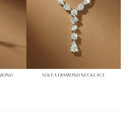
AMOND
SOLÉA DIAMOND NECKLACE