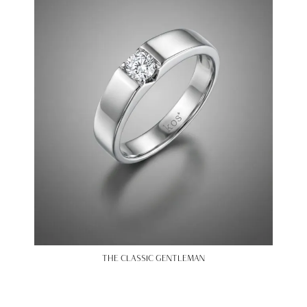
THE CLASSIC GENTLEMAN