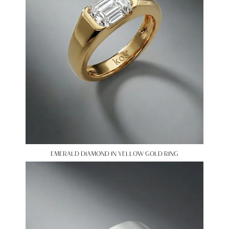
EMERALD DIAMOND IN YELLOW GOLD RING