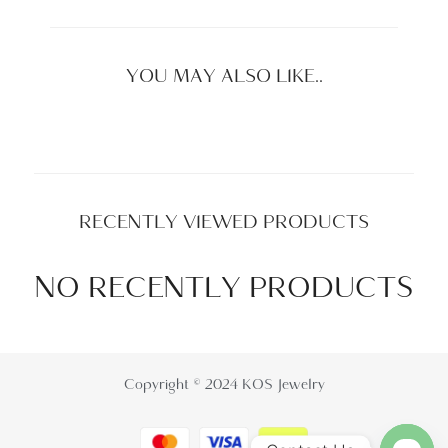
YOU MAY ALSO LIKE..
RECENTLY VIEWED PRODUCTS
NO RECENTLY PRODUCTS
Copyright © 2024 KOS Jewelry