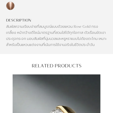
DESCRIPTION
สัมผัสความเรียบง่ายที่สมบูรณ์แบบด้วยแหวน Rose Gold ทรง
เกลี้ยง หน้ากว้างดีไซน์มาตรฐานที่สวมใส่ได้ทุกโอกาส ตัวเรือนขัดเงา
ประดุจกระจก มอบสัมผัสที่นุ่มนวลและหรูหราแบบไม่ต้องตะโกน เหมาะ
สำหรับเป็นแหวนแต่งงานที่เน้นการใช้งานจริงในชีวิตประจำวัน
RELATED PRODUCTS