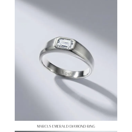
MARCUS EMERALD DIAMOND RING