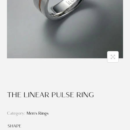
THE LINEAR PULSE RING
Category:
Men's Rings
SHAPE