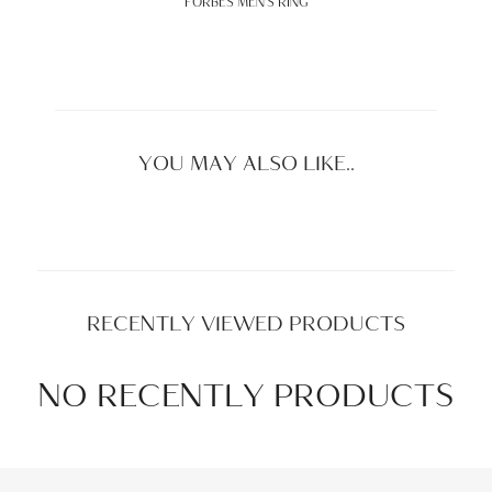
FORBES MEN’S RING
YOU MAY ALSO LIKE..
RECENTLY VIEWED PRODUCTS
NO RECENTLY PRODUCTS