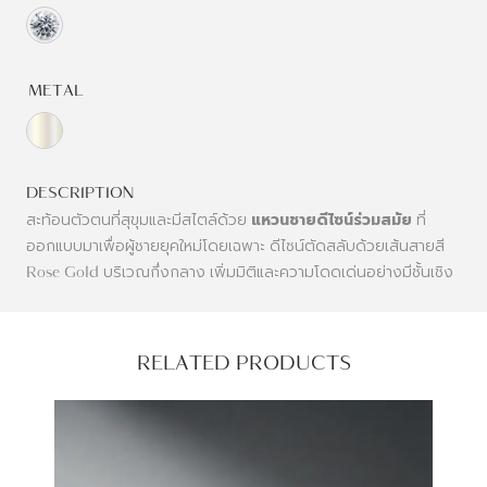
METAL
DESCRIPTION
สะท้อนตัวตนที่สุขุมและมีสไตล์ด้วย
แหวนชายดีไซน์ร่วมสมัย
ที่
ออกแบบมาเพื่อผู้ชายยุคใหม่โดยเฉพาะ ดีไซน์ตัดสลับด้วยเส้นสายสี
Rose Gold บริเวณกึ่งกลาง เพิ่มมิติและความโดดเด่นอย่างมีชั้นเชิง
RELATED PRODUCTS