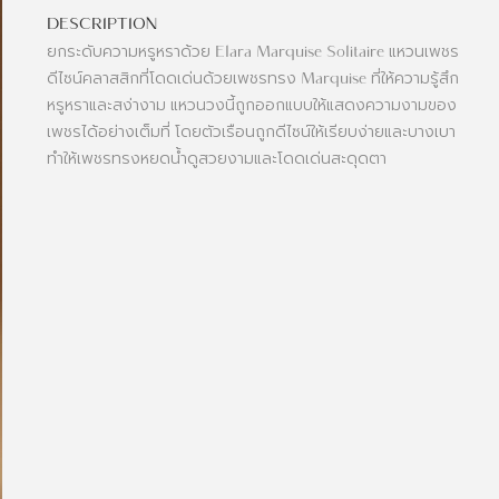
DESCRIPTION
ยกระดับความหรูหราด้วย Elara Marquise Solitaire แหวนเพชร
ดีไซน์คลาสสิกที่โดดเด่นด้วยเพชรทรง Marquise ที่ให้ความรู้สึก
หรูหราและสง่างาม แหวนวงนี้ถูกออกแบบให้แสดงความงามของ
เพชรได้อย่างเต็มที่ โดยตัวเรือนถูกดีไซน์ให้เรียบง่ายและบางเบา
ทำให้เพชรทรงหยดน้ำดูสวยงามและโดดเด่นสะดุดตา