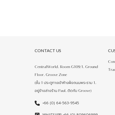
CONTACT US
CU
Con
CentralWorld, Room G109/1, Ground
Tra
Floor, Groove Zone
(ชั้น 1 ประตูทางเข้าห้างฝั่งถนนพระราม 1,
อยู่ข้างล่างร้าน Paul, ติดกับ Groove)
+66 (0) 64-563-9545
WHATSAPP +66 (0) 809606999