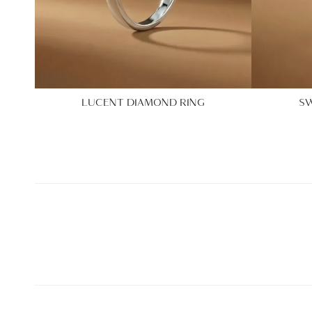
LUCENT DIAMOND RING
SW