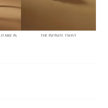
ITAIRE IN
THE INFINITE TWIST