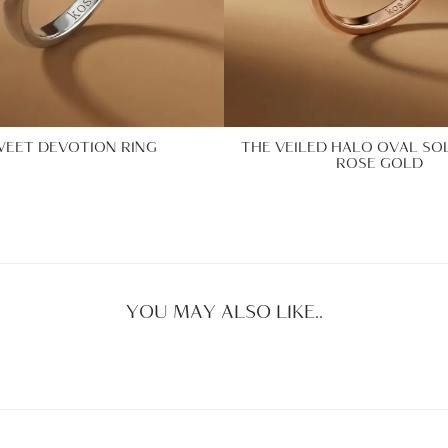
EET DEVOTION RING
THE VEILED HALO OVAL SOL
ROSE GOLD
YOU MAY ALSO LIKE..