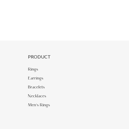
PRODUCT
Rings
Earrings
Bracelets
Necklaces
Men's Rings