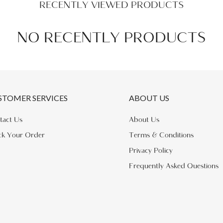
RECENTLY VIEWED PRODUCTS
NO RECENTLY PRODUCTS
STOMER SERVICES
ABOUT US
tact Us
About Us
ck Your Order
Terms & Conditions
Privacy Policy
Frequently Asked Questions