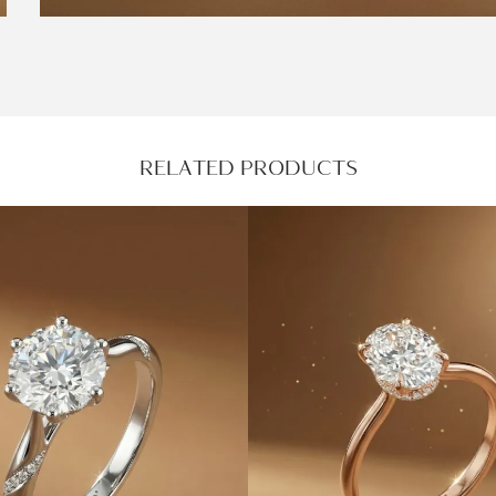
RELATED PRODUCTS