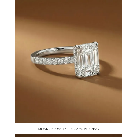
MONROE EMERALD DIAMOND RING