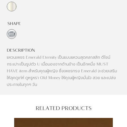
SHAPE
DESCRIPTION
แหวนเพชร Emerald Eternity เป็นแบบแหวนสุดคลาสสิก ดีไซน์
กระเปาะเป็นรูปตัว U เมื่อมองจากด้านข้าง เป็นอีกหนึ่ง MUST
HAVE item สำหรับคุณผู้หญิง ซึ่งเพชรทรง Emerald จะช่วยเสริม
ให้ลุคดูเท่ห์ ดูหรูหรา Old Money ให้คุณผู้หญิงมั่นใจ สวย และเปล่ง
ประกายในทุกๆ วัน
RELATED PRODUCTS