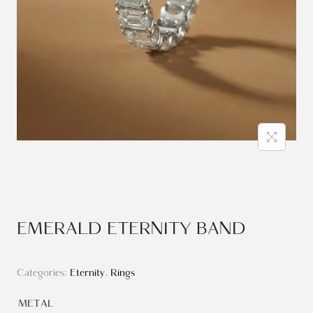
EMERALD ETERNITY BAND
Categories:
Eternity
,
Rings
METAL