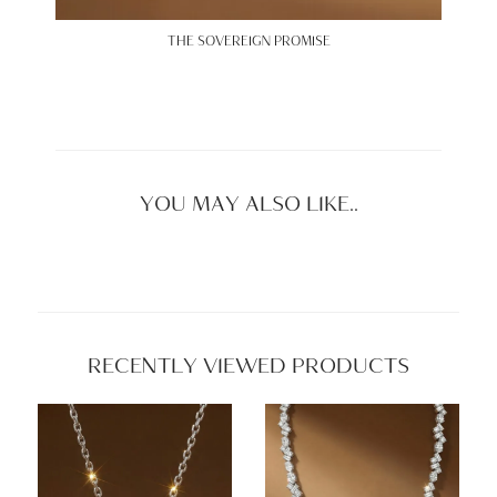
THE SOVEREIGN PROMISE
YOU MAY ALSO LIKE..
RECENTLY VIEWED PRODUCTS