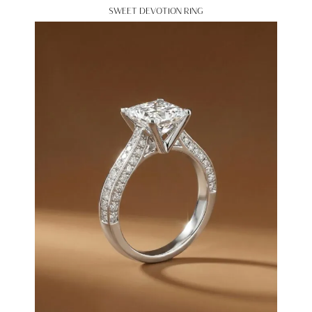
SWEET DEVOTION RING