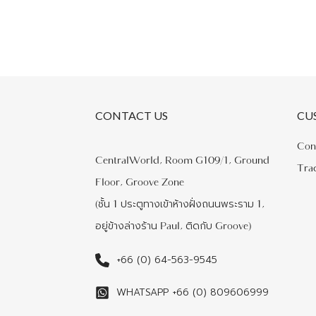
CONTACT US
CU
Con
CentralWorld, Room G109/1, Ground
Tra
Floor, Groove Zone
(ชั้น 1 ประตูทางเข้าห้างฝั่งถนนพระราม 1,
อยู่ข้างล่างร้าน Paul, ติดกับ Groove)
+66 (0) 64-563-9545
WHATSAPP +66 (0) 809606999