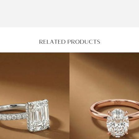
RELATED PRODUCTS