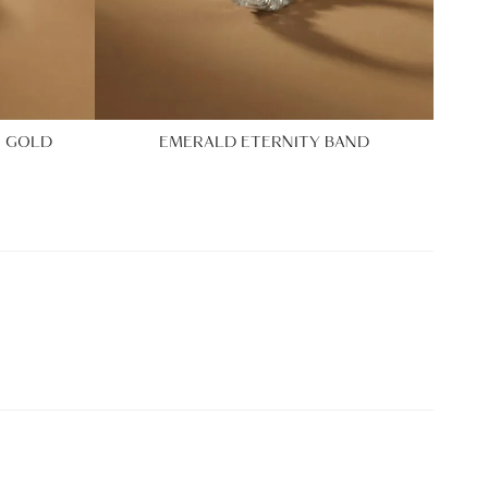
E GOLD
EMERALD ETERNITY BAND