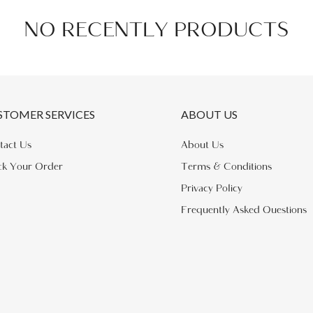
NO RECENTLY PRODUCTS
STOMER SERVICES
ABOUT US
tact Us
About Us
ck Your Order
Terms & Conditions
Privacy Policy
Frequently Asked Questions