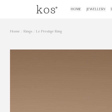
HOME
JEWELLERY
Home
/
Rings
/
Le Prestige Ring