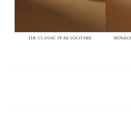
THE CLASSIC PEAR SOLITAIRE
MONROE