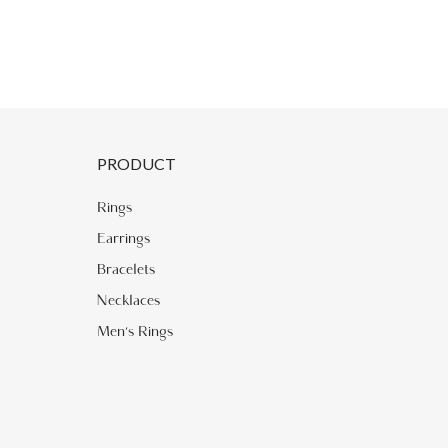
PRODUCT
Rings
Earrings
Bracelets
Necklaces
Men's Rings