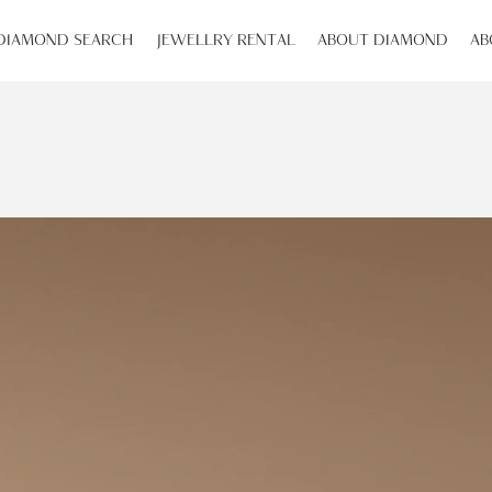
DIAMOND SEARCH
JEWELLRY RENTAL
ABOUT DIAMOND
AB