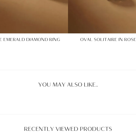
 EMERALD DIAMOND RING
OVAL SOLITAIRE IN ROS
YOU MAY ALSO LIKE..
RECENTLY VIEWED PRODUCTS