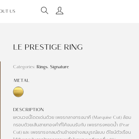
OUT US
LE PRESTIGE RING
Categories:
Rings
,
Signature
METAL
DESCRIPTION
แหวนวงนี้โดดเด่นด้วย เพชรกลางทรงมาคี (Marquise Cut) ล้อม
กรอบด้วยเส้นสายทองคำที่โค้งมนรับกับ เพชรทรงหยดน้ำ (Pear
Cut) และ เพชรทรงกลมด้านข้างอย่างสมบูรณ์แบบ ดีไซน์ตัวเรือน