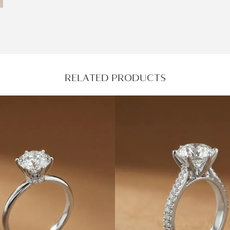
RELATED PRODUCTS