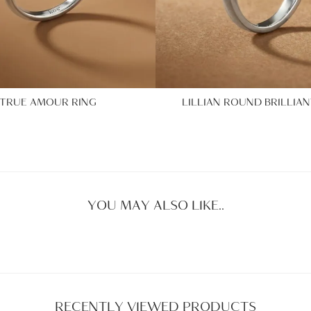
TRUE AMOUR RING
LILLIAN ROUND BRILLIAN
YOU MAY ALSO LIKE..
RECENTLY VIEWED PRODUCTS