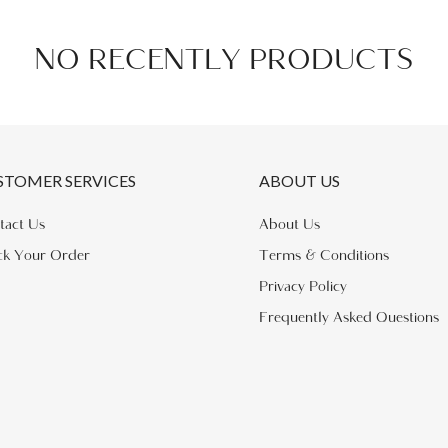
NO RECENTLY PRODUCTS
STOMER SERVICES
ABOUT US
tact Us
About Us
ck Your Order
Terms & Conditions
Privacy Policy
Frequently Asked Questions