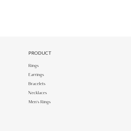
PRODUCT
Rings
Earrings
Bracelets
Necklaces
Men's Rings