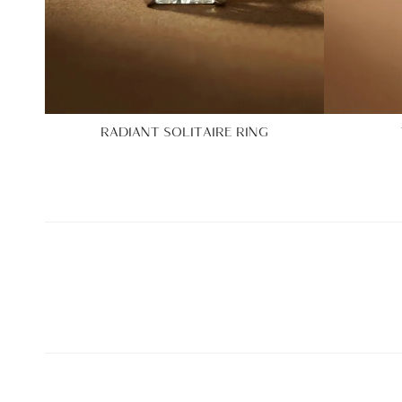
RADIANT SOLITAIRE RING