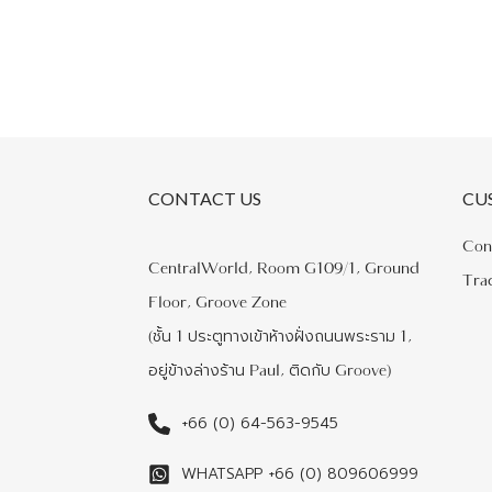
CONTACT US
CU
Con
CentralWorld, Room G109/1, Ground
Tra
Floor, Groove Zone
(ชั้น 1 ประตูทางเข้าห้างฝั่งถนนพระราม 1,
อยู่ข้างล่างร้าน Paul, ติดกับ Groove)
+66 (0) 64-563-9545
WHATSAPP +66 (0) 809606999