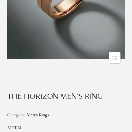
THE HORIZON MEN’S RING
Category:
Men's Rings
METAL