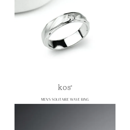
MEN’S SOLITAIRE WAVE RING