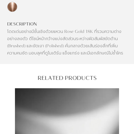
DESCRIPTION
โดดเด่นอย่างมีชั้นเชิงด้วยแหวน Rose Gold 18K ที่รวมความต่าง
อย่างลงตัว ดีไซน์หน้ากว้างแบ่งสัดส่วนระหว่างผิวสัมผัสขัดด้าน
(Brushed) และขัดเงา (Polished) คั่นกลางด้วยเส้นร่องลึกที่เพิ่ม
ความคมชัด มอบลุคที่ดูโมเดิร์น แข็งแกร่ง และมีเอกลักษณ์ไม่ซ้ำใคร
RELATED PRODUCTS