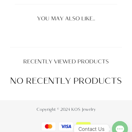
YOU MAY ALSO LIKE..
RECENTLY VIEWED PRODUCTS
NO RECENTLY PRODUCTS
Copyright © 2024 KOS Jewelry
Contact Us