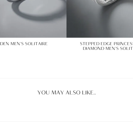
IDEN MEN’S SOLITAIRE
STEPPED EDGE PRINCES
DIAMOND MEN’S SOLIT
YOU MAY ALSO LIKE..