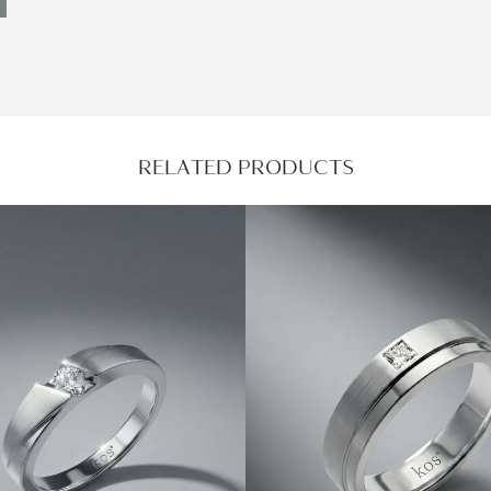
RELATED PRODUCTS