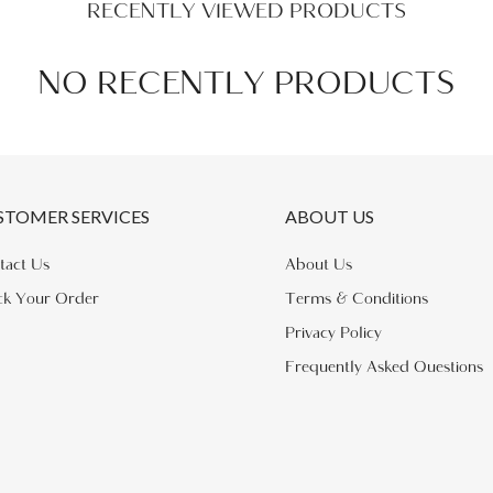
RECENTLY VIEWED PRODUCTS
NO RECENTLY PRODUCTS
STOMER SERVICES
ABOUT US
tact Us
About Us
ck Your Order
Terms & Conditions
Privacy Policy
Frequently Asked Questions