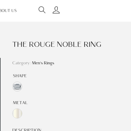
BOUT US
THE ROUGE NOBLE RING
Category:
Men's Rings
SHAPE
METAL
DESCRIPTION