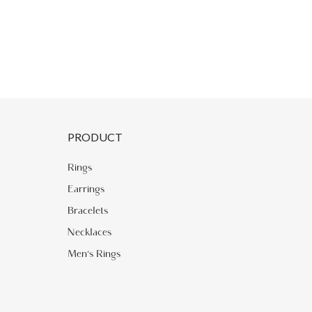
PRODUCT
Rings
Earrings
Bracelets
Necklaces
Men's Rings