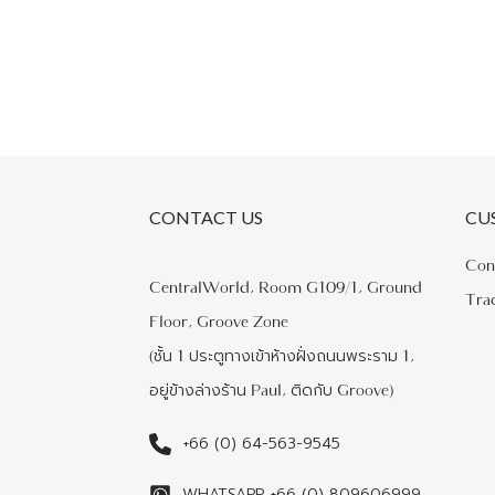
CONTACT US
CU
Con
CentralWorld, Room G109/1, Ground
Tra
Floor, Groove Zone
(ชั้น 1 ประตูทางเข้าห้างฝั่งถนนพระราม 1,
อยู่ข้างล่างร้าน Paul, ติดกับ Groove)
+66 (0) 64-563-9545
WHATSAPP +66 (0) 809606999