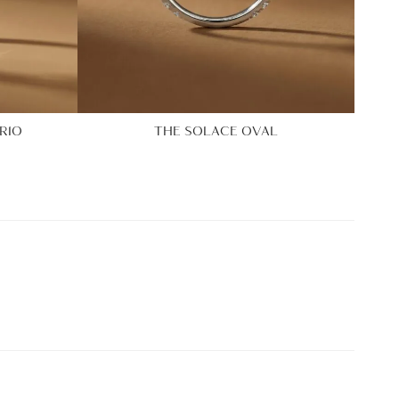
RIO
THE SOLACE OVAL