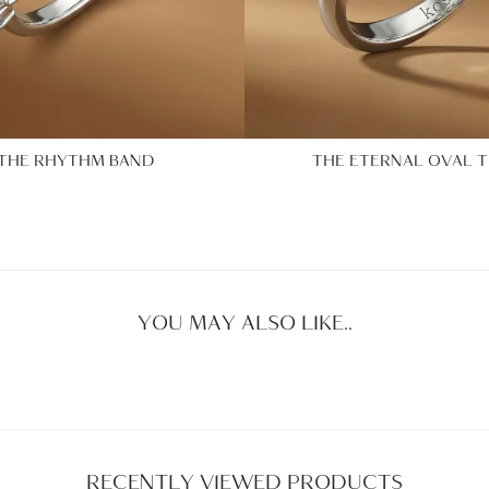
THE RHYTHM BAND
THE ETERNAL OVAL T
YOU MAY ALSO LIKE..
RECENTLY VIEWED PRODUCTS