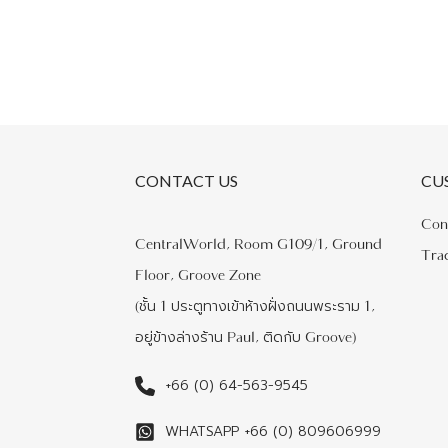
CONTACT US
CU
Con
CentralWorld, Room G109/1, Ground
Tra
Floor, Groove Zone
(ชั้น 1 ประตูทางเข้าห้างฝั่งถนนพระราม 1,
อยู่ข้างล่างร้าน Paul, ติดกับ Groove)
+66 (0) 64-563-9545
WHATSAPP +66 (0) 809606999