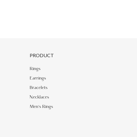
PRODUCT
Rings
Earrings
Bracelets
Necklaces
Men's Rings