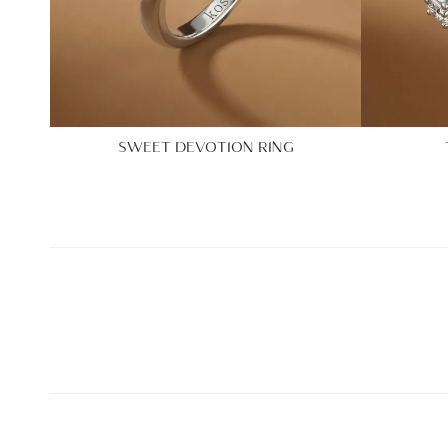
SWEET DEVOTION RING