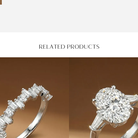
RELATED PRODUCTS