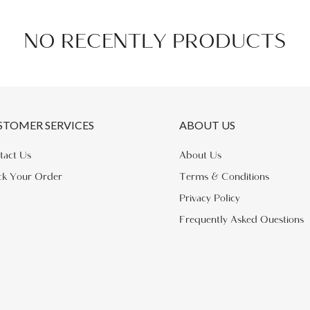
NO RECENTLY PRODUCTS
STOMER SERVICES
ABOUT US
tact Us
About Us
ck Your Order
Terms & Conditions
Privacy Policy
Frequently Asked Questions