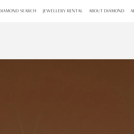
DIAMOND SEARCH
JEWELLERY RENTAL
ABOUT DIAMOND
A