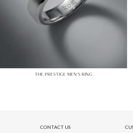
THE PRESTIGE MEN’S RING
CONTACT US
CU