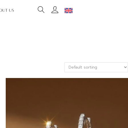
OUT US