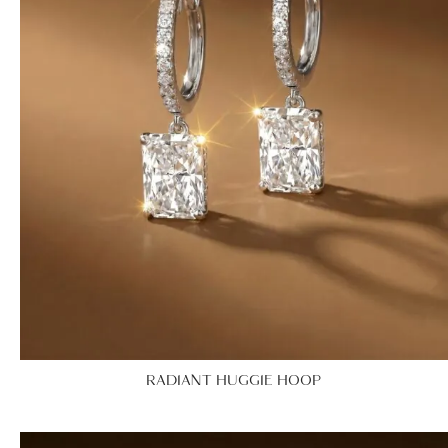
RADIANT HUGGIE HOOP