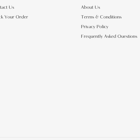
tact Us
About Us
ck Your Order
Terms & Conditions
Privacy Policy
Frequently Asked Questions