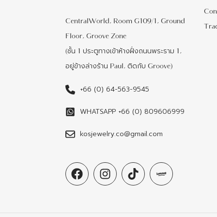
Con
CentralWorld, Room G109/1, Ground
Tra
Floor, Groove Zone
(ชั้น 1 ประตูทางเข้าห้างฝั่งถนนพระราม 1,
อยู่ข้างล่างร้าน Paul, ติดกับ Groove)
+66 (0) 64-563-9545
WHATSAPP +66 (0) 809606999
kosjewelry.co@gmail.com