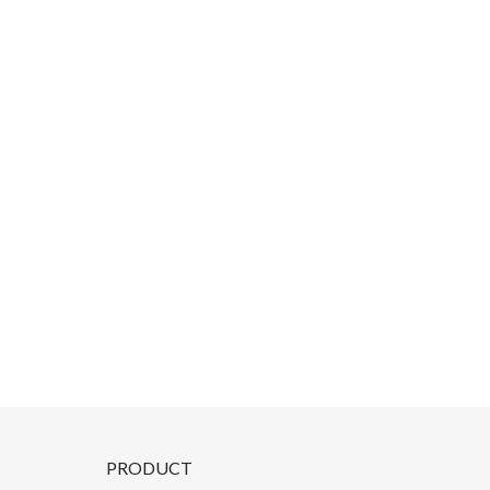
PRODUCT