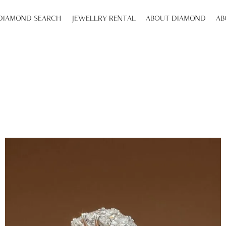
DIAMOND SEARCH
JEWELLRY RENTAL
ABOUT DIAMOND
AB