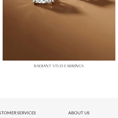
RADIANT STUD EARRINGS
STOMER SERVICES
ABOUT US