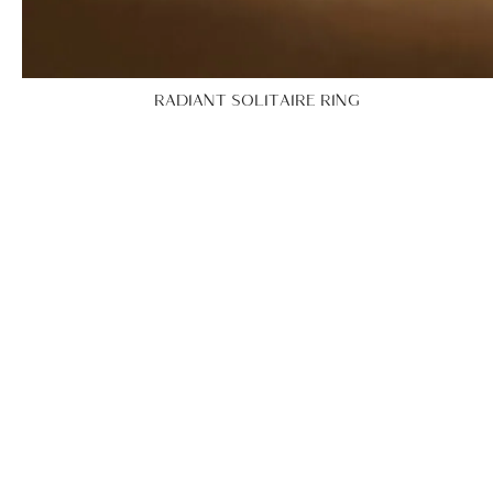
RADIANT SOLITAIRE RING