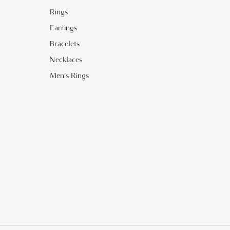
Rings
Earrings
Bracelets
Necklaces
Men's Rings