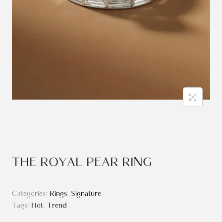
THE ROYAL PEAR RING
Categories:
Rings
,
Signature
Tags:
Hot
,
Trend