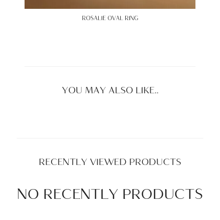
ROSALIE OVAL RING
YOU MAY ALSO LIKE..
RECENTLY VIEWED PRODUCTS
NO RECENTLY PRODUCTS